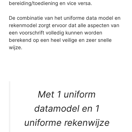
bereiding/toediening en vice versa.
De combinatie van het uniforme data model en
rekenmodel zorgt ervoor dat alle aspecten van
een voorschrift volledig kunnen worden
berekend op een heel veilige en zeer snelle
wijze.
Met 1 uniform
datamodel en 1
uniforme rekenwijze