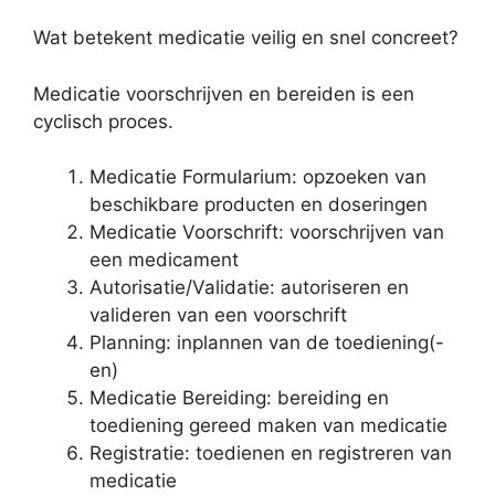
Wat betekent medicatie veilig en snel concreet?
Medicatie voorschrijven en bereiden is een
cyclisch proces.
Medicatie Formularium: opzoeken van
beschikbare producten en doseringen
Medicatie Voorschrift: voorschrijven van
een medicament
Autorisatie/Validatie: autoriseren en
valideren van een voorschrift
Planning: inplannen van de toediening(-
en)
Medicatie Bereiding: bereiding en
toediening gereed maken van medicatie
Registratie: toedienen en registreren van
medicatie