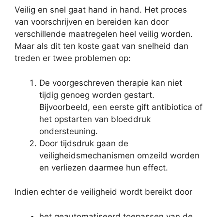
Veilig en snel gaat hand in hand. Het proces
van voorschrijven en bereiden kan door
verschillende maatregelen heel veilig worden.
Maar als dit ten koste gaat van snelheid dan
treden er twee problemen op:
De voorgeschreven therapie kan niet
tijdig genoeg worden gestart.
Bijvoorbeeld, een eerste gift antibiotica of
het opstarten van bloeddruk
ondersteuning.
Door tijdsdruk gaan de
veiligheidsmechanismen omzeild worden
en verliezen daarmee hun effect.
Indien echter de veiligheid wordt bereikt door
het geautomatiseerd toepassen van de