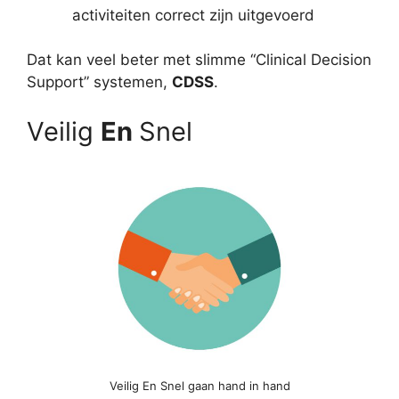
activiteiten correct zijn uitgevoerd
Dat kan veel beter met slimme “Clinical Decision
Support” systemen,
CDSS
.
Veilig
En
Snel
Veilig En Snel gaan hand in hand