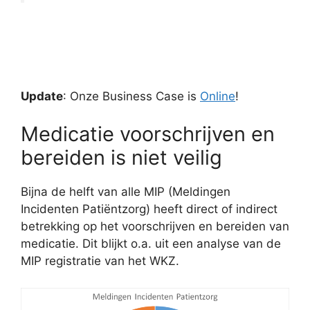
Update
: Onze Business Case is
Online
!
Medicatie voorschrijven en
bereiden is niet veilig
Bijna de helft van alle MIP (Meldingen
Incidenten Patiëntzorg) heeft direct of indirect
betrekking op het voorschrijven en bereiden van
medicatie. Dit blijkt o.a. uit een analyse van de
MIP registratie van het WKZ.