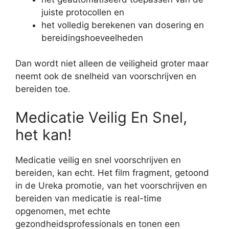
juiste protocollen en
het volledig berekenen van dosering en
bereidingshoeveelheden
Dan wordt niet alleen de veiligheid groter maar
neemt ook de snelheid van voorschrijven en
bereiden toe.
Medicatie Veilig En Snel,
het kan!
Medicatie veilig en snel voorschrijven en
bereiden, kan echt. Het film fragment, getoond
in de Ureka promotie, van het voorschrijven en
bereiden van medicatie is real-time
opgenomen, met echte
gezondheidsprofessionals en tonen een