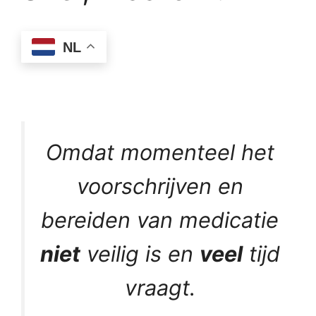
NL
Omdat momenteel het
voorschrijven en
bereiden van medicatie
niet
veilig is en
veel
tijd
vraagt.