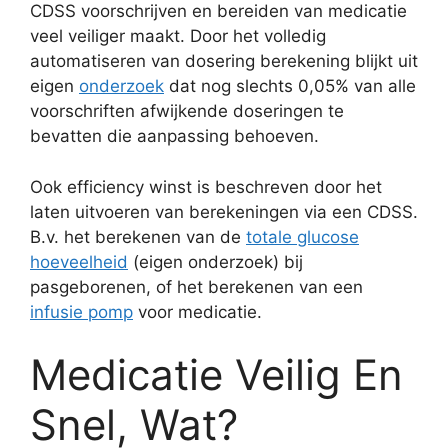
CDSS voorschrijven en bereiden van medicatie
veel veiliger maakt. Door het volledig
automatiseren van dosering berekening blijkt uit
eigen
onderzoek
dat nog slechts 0,05% van alle
voorschriften afwijkende doseringen te
bevatten die aanpassing behoeven.
Ook efficiency winst is beschreven door het
laten uitvoeren van berekeningen via een CDSS.
B.v. het berekenen van de
totale glucose
hoeveelheid
(eigen onderzoek) bij
pasgeborenen, of het berekenen van een
infusie pomp
voor medicatie.
Medicatie Veilig En
Snel, Wat?