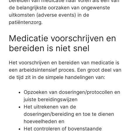
bereiden van medicatie naar voren als een van
de belangrijkste oorzaken van ongewenste
uitkomsten (adverse events) in de
patiëntenzorg.
Medicatie voorschrijven en
bereiden is niet snel
Het voorschrijven en bereiden van medicatie is
een arbeidsintensief proces. Een groot deel van
de tijd zit in de simpele handelingen van:
Opzoeken van doseringen/protocollen en
juiste bereidingswijzen
Het uitrekenen van de
doseringen/bereiding en toe te dienen
hoeveelheden en
Het controleren of bovenstaande