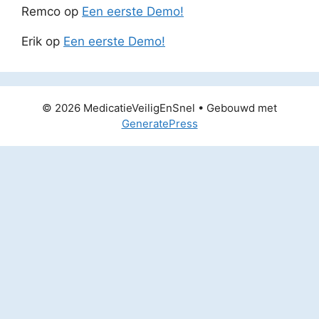
Remco
op
Een eerste Demo!
Erik
op
Een eerste Demo!
© 2026 MedicatieVeiligEnSnel
• Gebouwd met
GeneratePress