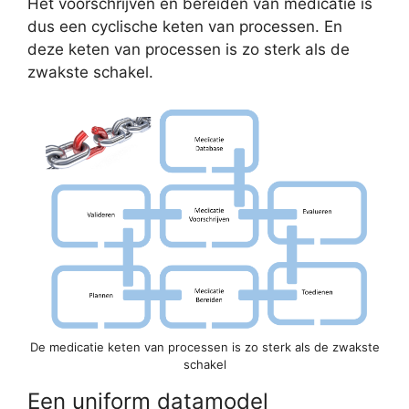
Het voorschrijven en bereiden van medicatie is
dus een cyclische keten van processen. En
deze keten van processen is zo sterk als de
zwakste schakel.
De medicatie keten van processen is zo sterk als de zwakste
schakel
Een uniform datamodel