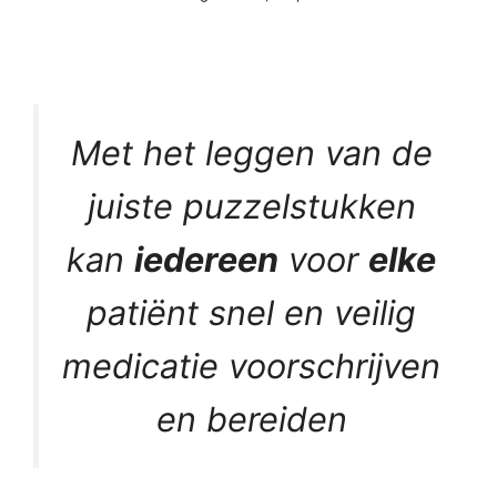
Met het leggen van de
juiste puzzelstukken
kan
iedereen
voor
elke
patiënt snel en veilig
medicatie voorschrijven
en bereiden