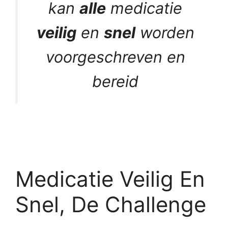
kan
alle
medicatie
veilig
en
snel
worden
voorgeschreven en
bereid
Medicatie Veilig En
Snel, De Challenge