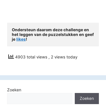
Ondersteun daarom deze challenge en 
het leggen van de puzzelstukken en geef 
je 
likes
!
4903 total views
, 2 views today
Zoeken
Zoeken