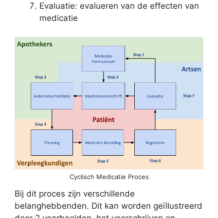
Evaluatie: evalueren van de effecten van
medicatie
Cyclisch Medicatie Proces
Bij dit proces zijn verschillende
belanghebbenden. Dit kan worden geïllustreerd