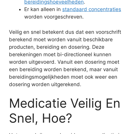
bereidingshoeveelheden
.
Er kan alleen in
standaard concentraties
worden voorgeschreven.
Veilig en snel betekent dus dat een voorschrift
berekend moet worden vanuit beschikbare
producten, bereiding en dosering. Deze
berekeningen moet bi-directioneel kunnen
worden uitgevoerd. Vanuit een dosering moet
een bereiding worden berekend, maar vanuit
bereidingsmogelijkheden moet ook weer een
dosering worden uitgerekend.
Medicatie Veilig En
Snel, Hoe?