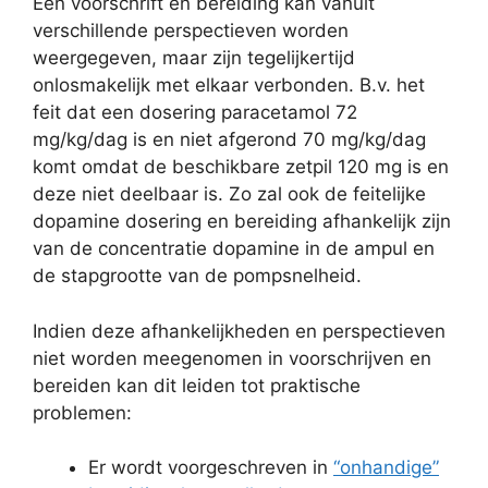
Een voorschrift en bereiding kan vanuit
verschillende perspectieven worden
weergegeven, maar zijn tegelijkertijd
onlosmakelijk met elkaar verbonden. B.v. het
feit dat een dosering paracetamol 72
mg/kg/dag is en niet afgerond 70 mg/kg/dag
komt omdat de beschikbare zetpil 120 mg is en
deze niet deelbaar is. Zo zal ook de feitelijke
dopamine dosering en bereiding afhankelijk zijn
van de concentratie dopamine in de ampul en
de stapgrootte van de pompsnelheid.
Indien deze afhankelijkheden en perspectieven
niet worden meegenomen in voorschrijven en
bereiden kan dit leiden tot praktische
problemen:
Er wordt voorgeschreven in
“onhandige”