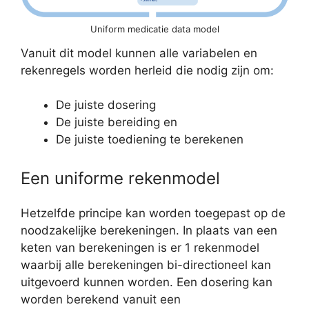
Uniform medicatie data model
Vanuit dit model kunnen alle variabelen en
rekenregels worden herleid die nodig zijn om:
De juiste dosering
De juiste bereiding en
De juiste toediening te berekenen
Een uniforme rekenmodel
Hetzelfde principe kan worden toegepast op de
noodzakelijke berekeningen. In plaats van een
keten van berekeningen is er 1 rekenmodel
waarbij alle berekeningen bi-directioneel kan
uitgevoerd kunnen worden. Een dosering kan
worden berekend vanuit een