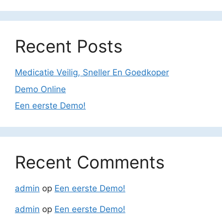
Recent Posts
Medicatie Veilig, Sneller En Goedkoper
Demo Online
Een eerste Demo!
Recent Comments
admin
op
Een eerste Demo!
admin
op
Een eerste Demo!