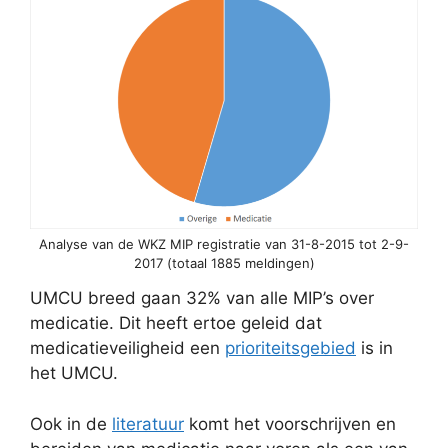
Analyse van de WKZ MIP registratie van 31-8-2015 tot 2-9-
2017 (totaal 1885 meldingen)
UMCU breed gaan 32% van alle MIP’s over
medicatie. Dit heeft ertoe geleid dat
medicatieveiligheid een
prioriteitsgebied
is in
het UMCU.
Ook in de
literatuur
komt het voorschrijven en