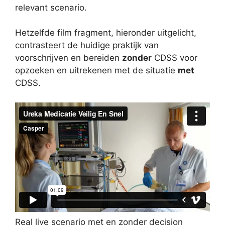
relevant scenario.
Hetzelfde film fragment, hieronder uitgelicht,
contrasteert de huidige praktijk van
voorschrijven en bereiden
zonder
CDSS voor
opzoeken en uitrekenen met de situatie
met
CDSS.
Real live scenario met en zonder decision