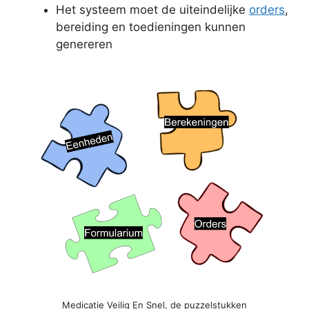
Het systeem moet de uiteindelijke
orders
,
bereiding en toedieningen kunnen
genereren
Medicatie Veilig En Snel, de puzzelstukken