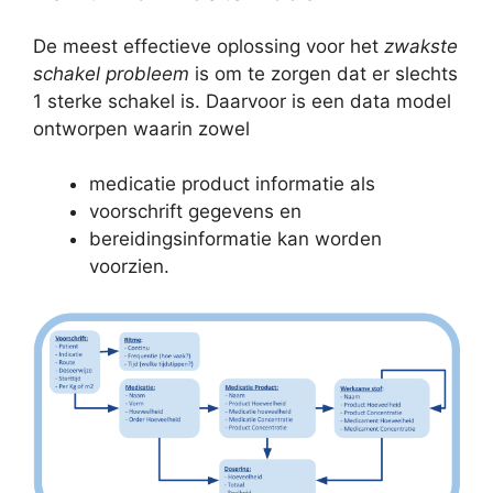
De meest effectieve oplossing voor het
zwakste
schakel probleem
is om te zorgen dat er slechts
1 sterke schakel is. Daarvoor is een data model
ontworpen waarin zowel
medicatie product informatie als
voorschrift gegevens en
bereidingsinformatie kan worden
voorzien.