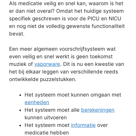
Als medicatie veilig en snel kan, waarom is het
er dan niet overal? Omdat het huidige systeem
specifiek geschreven is voor de PICU en NICU
en nog niet de volledig gewenste functionaliteit
bevat.
Een meer algemeen voorschrijfsysteem wat
even veilig en snel werkt is geen toekomst
muziek of
vaporware
. Dit is nu een kwestie van
het bij elkaar leggen van verschillende reeds
ontwikkelde puzzelstukken.
Het systeem moet kunnen omgaan met
eenheden
Het systeem moet alle
berekeningen
kunnen uitvoeren
Het systeem moet
informatie
over
medicatie hebben