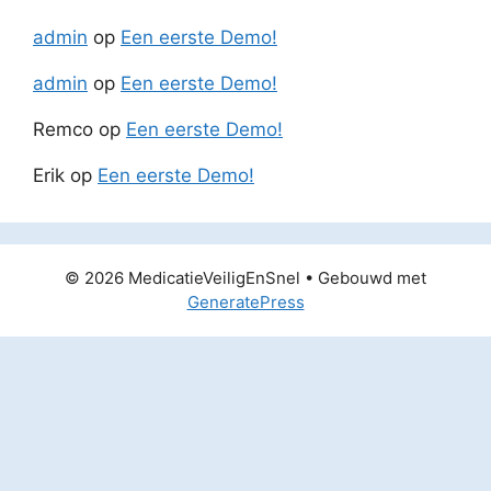
admin
op
Een eerste Demo!
admin
op
Een eerste Demo!
Remco
op
Een eerste Demo!
Erik
op
Een eerste Demo!
© 2026 MedicatieVeiligEnSnel
• Gebouwd met
GeneratePress