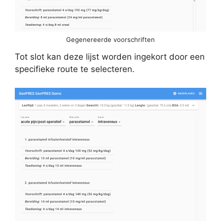
Gegenereerde voorschriften
Tot slot kan deze lijst worden ingekort door een
specifieke route te selecteren.