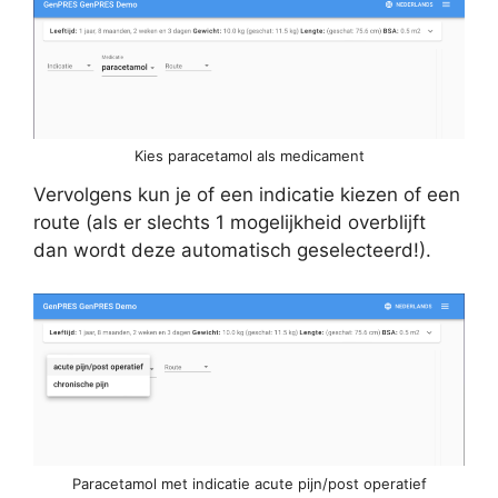
Kies paracetamol als medicament
Vervolgens kun je of een indicatie kiezen of een
route (als er slechts 1 mogelijkheid overblijft
dan wordt deze automatisch geselecteerd!).
Paracetamol met indicatie acute pijn/post operatief