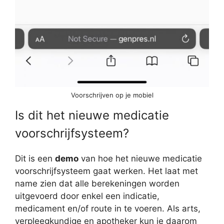
Voorschrijven op je mobiel
Is dit het nieuwe medicatie
voorschrijfsysteem?
Dit is een
demo
van hoe het nieuwe medicatie
voorschrijfsysteem gaat werken. Het laat met
name zien dat alle berekeningen worden
uitgevoerd door enkel een indicatie,
medicament en/of route in te voeren. Als arts,
verpleegkundige en apotheker kun je daarom