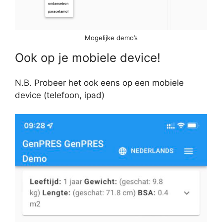
Mogelijke demo’s
Ook op je mobiele device!
N.B. Probeer het ook eens op een mobiele
device (telefoon, ipad)