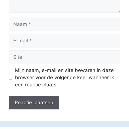
Naam
E-
mail
Site
Mijn naam, e-mail en site bewaren in deze
browser voor de volgende keer wanneer ik
een reactie plaats.