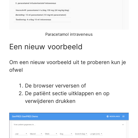
Paracetamol intraveneus
Een nieuw voorbeeld
Om een nieuw voorbeeld uit te proberen kun je
ofwel
De browser verversen of
De patiënt sectie uitklappen en op
verwijderen drukken