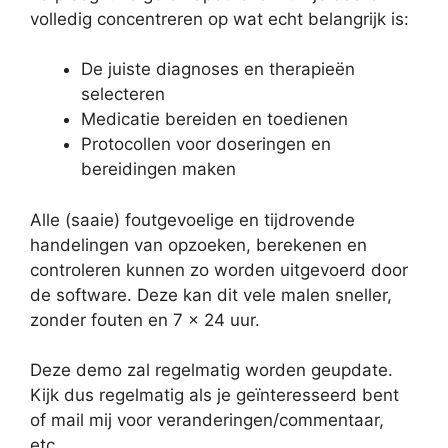
volledig concentreren op wat echt belangrijk is:
De juiste diagnoses en therapieën
selecteren
Medicatie bereiden en toedienen
Protocollen voor doseringen en
bereidingen maken
Alle (saaie) foutgevoelige en tijdrovende
handelingen van opzoeken, berekenen en
controleren kunnen zo worden uitgevoerd door
de software. Deze kan dit vele malen sneller,
zonder fouten en 7 x 24 uur.
Deze demo zal regelmatig worden geupdate.
Kijk dus regelmatig als je geïnteresseerd bent
of mail mij voor veranderingen/commentaar,
etc…