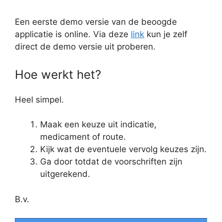
Een eerste demo versie van de beoogde
applicatie is online. Via deze
link
kun je zelf
direct de demo versie uit proberen.
Hoe werkt het?
Heel simpel.
Maak een keuze uit indicatie,
medicament of route.
Kijk wat de eventuele vervolg keuzes zijn.
Ga door totdat de voorschriften zijn
uitgerekend.
B.v.