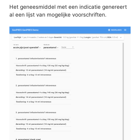
Het geneesmiddel met een indicatie genereert
al een lijst van mogelijke voorschriften.