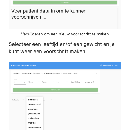
Verwijderen om een nieuw voorschrift te maken
Selecteer een leeftijd en/of een gewicht en je
kunt weer een voorschrift maken.