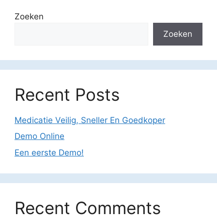
Zoeken
Zoeken
Recent Posts
Medicatie Veilig, Sneller En Goedkoper
Demo Online
Een eerste Demo!
Recent Comments