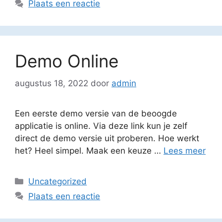
Plaats een reactie
Demo Online
augustus 18, 2022
door
admin
Een eerste demo versie van de beoogde
applicatie is online. Via deze link kun je zelf
direct de demo versie uit proberen. Hoe werkt
het? Heel simpel. Maak een keuze …
Lees meer
Categorieën
Uncategorized
Plaats een reactie