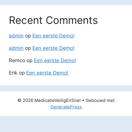
Recent Comments
admin
op
Een eerste Demo!
admin
op
Een eerste Demo!
Remco
op
Een eerste Demo!
Erik
op
Een eerste Demo!
© 2026 MedicatieVeiligEnSnel
• Gebouwd met
GeneratePress