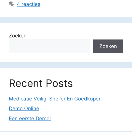
4 reacties
Zoeken
Zoeken
Recent Posts
Medicatie Veilig, Sneller En Goedkoper
Demo Online
Een eerste Demo!