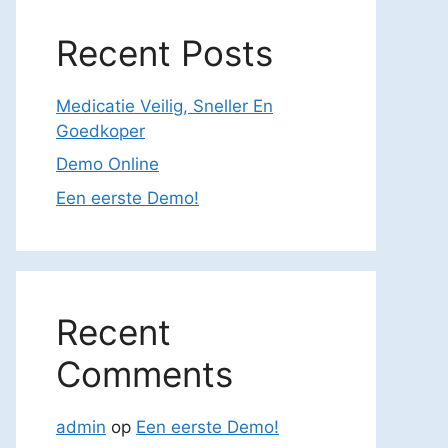
Recent Posts
Medicatie Veilig, Sneller En
Goedkoper
Demo Online
Een eerste Demo!
Recent
Comments
admin
op
Een eerste Demo!